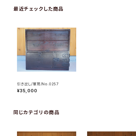
最近チェックした商品
引き出し/箪笥/No.0257
¥35,000
同じカテゴリの商品