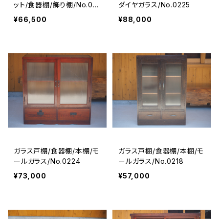
ット/食器棚/飾り棚/No.02
ダイヤガラス/No.0225
05
¥66,500
¥88,000
ガラス戸棚/食器棚/本棚/モ
ガラス戸棚/食器棚/本棚/モ
ールガラス/No.0224
ールガラス/No.0218
¥73,000
¥57,000