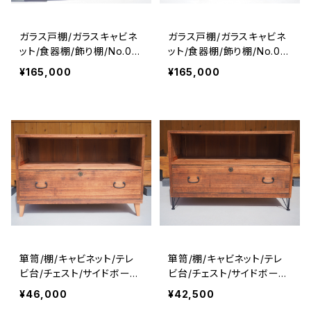
ガラス戸棚/ガラスキャビネ
ガラス戸棚/ガラスキャビネ
ット/食器棚/飾り棚/No.03
ット/食器棚/飾り棚/No.03
24
25
¥165,000
¥165,000
箪笥/棚/キャビネット/テレ
箪笥/棚/キャビネット/テレ
ビ台/チェスト/サイドボード/
ビ台/チェスト/サイドボード/
No.0232-2
No.0232-3
¥46,000
¥42,500