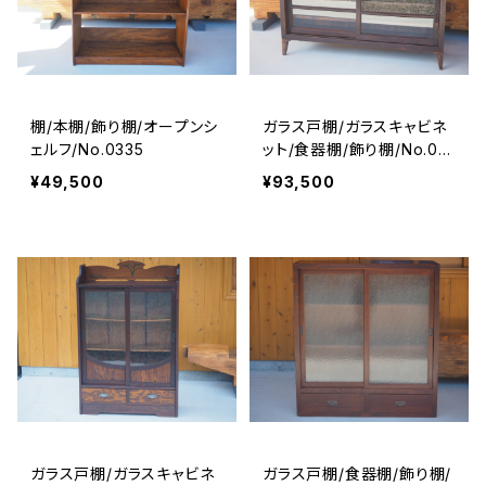
棚/本棚/飾り棚/オープンシ
ガラス戸棚/ガラスキャビネ
ェルフ/No.0335
ット/食器棚/飾り棚/No.02
35
¥49,500
¥93,500
ガラス戸棚/ガラスキャビネ
ガラス戸棚/食器棚/飾り棚/