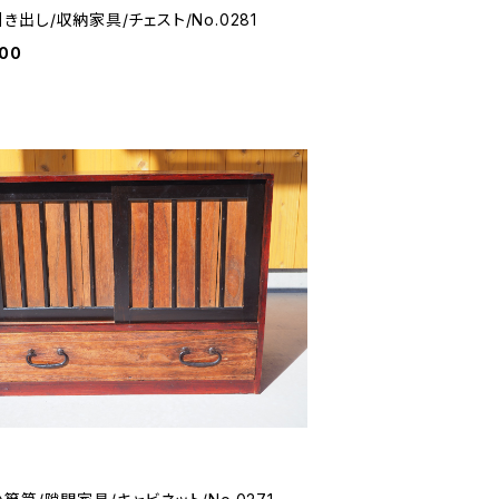
き出し/収納家具/チェスト/No.0281
000