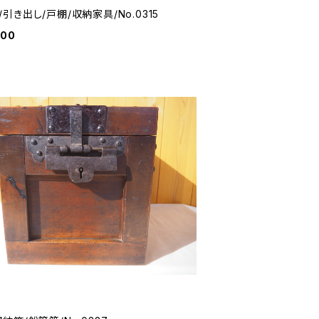
引き出し/戸棚/収納家具/No.0315
000