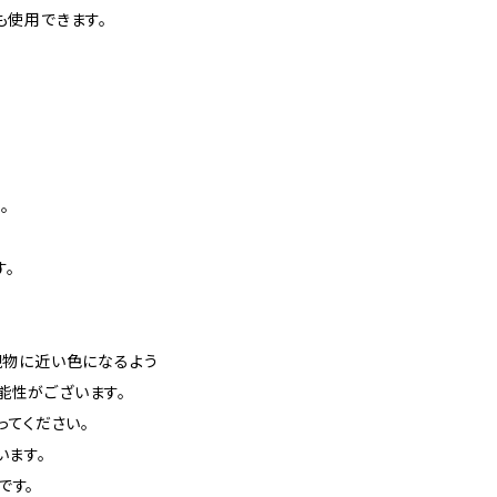
も使用できます。
。
す。
現物に近い色になるよう
能性がございます。
ってください。
います。
です。