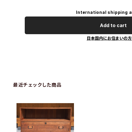
International shipping a
Add to cart
日本国内にお住まいの方
最近チェックした商品