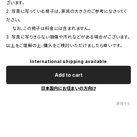
ざいます。
2. 写真に写っている椅子は、家具の大きさのご参考になさってく
ださい。
なお、この椅子は料金には含まれません。
3. 写真に写りきらない損傷や汚れなどがある場合がございます。
以上をご理解の上、購入をご検討いただけましたら幸いです。
International shipping available
Add to cart
日本国内にお住まいの方向け
通報する