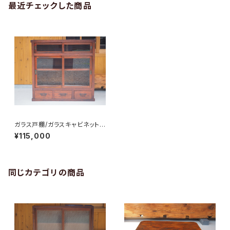
最近チェックした商品
ガラス戸棚/ガラスキャビネット/
食器棚/飾り棚/No.0222
¥115,000
同じカテゴリの商品