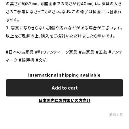
の高さが約82cm、同座面までの高さが約40cm）は、家具の大き
さのご参考になさってください。なお、この椅子は料金には含まれ
ません。
3. 写真に写りきらない損傷や汚れなどがある場合がございます。
以上をご理解の上、購入をご検討いただけましたら幸いです。
#日本の古家具 #和のアンティーク家具 #古家具 #工芸 #アンテ
ィーク #帳簿机 #文机
International shipping available
Add to cart
日本国内にお住まいの方向け
通報する