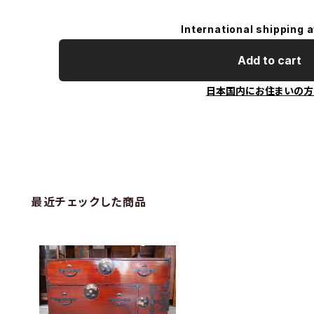
International shipping a
Add to cart
日本国内にお住まいの方
最近チェックした商品