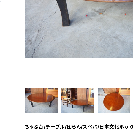
ちゃぶ台/テーブル/団らん/スペパ/日本文化/No.0