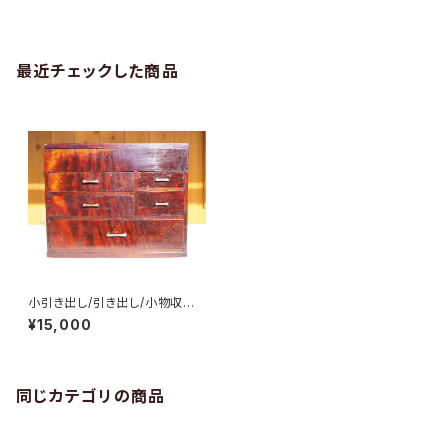
最近チェックした商品
小引き出し/引き出し/小物収納/
裁縫箱/No.0250
¥15,000
同じカテゴリの商品