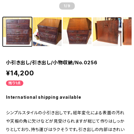
1
/9
小引き出し/引き出し/小物収納/No.0256
¥14,200
残り1点
International shipping available
シンプルスタイルの小引き出しです。経年変化による表面の汚れ
や天板の角に欠けなどが見受けられますが総じて作りはしっか
りとしており、持ち運びはラクそうです。引き出しの内部はきれい